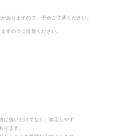
差がありますので、予めご了承ください。
りますのでご注意ください。
熱に強いだけでなく、加工しやす
あります。