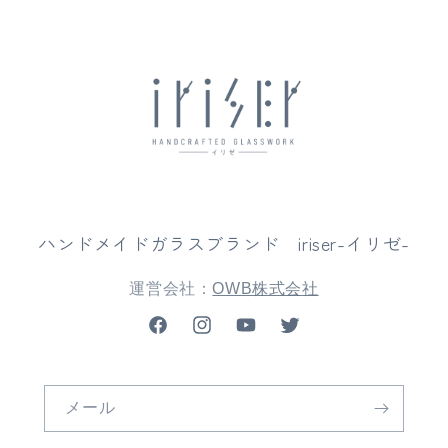
ハンドメイドガラスブランド iriser-イリゼ-
運営会社：
OWB株式会社
Facebook
Instagram
YouTube
Twitter
メール