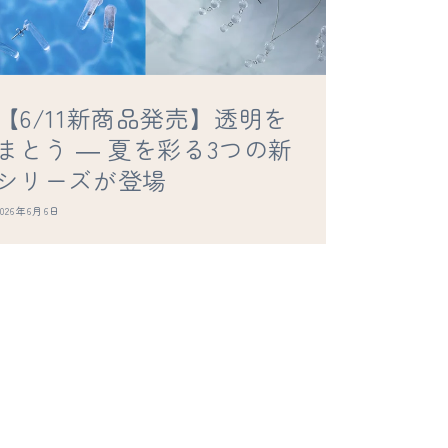
【6/11新商品発売】透明を
まとう ― 夏を彩る3つの新
シリーズが登場
2026年6月6日