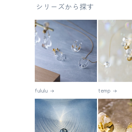
シリーズから探す
fululu
temp