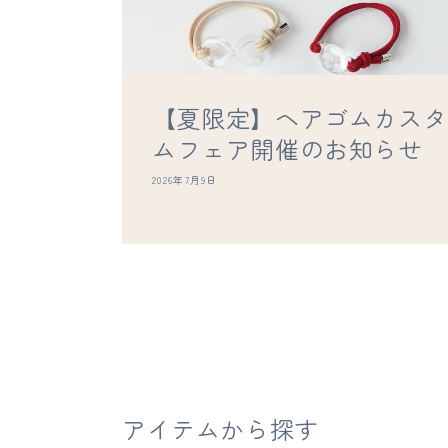
【夏限定】ヘアゴムカスタ
ムフェア開催のお知らせ
2026年7月9日
アイテムから探す