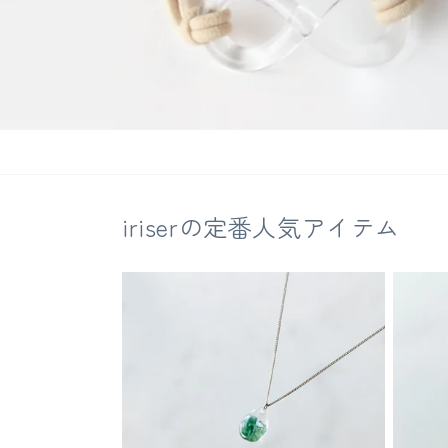
iriserの定番人気アイテム