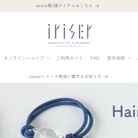
awase第2弾アイテムはこちら
オンラインショップ
ご利用ガイド
FAQ
製作体験
awaseシリーズ発送に関するお知らせ