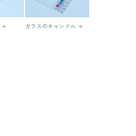
ガラスのキャンドル