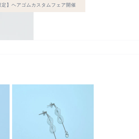
限定】ヘアゴムカスタムフェア開催