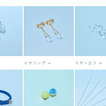
イヤリング
イヤーカフ