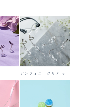
アンフィニ クリア