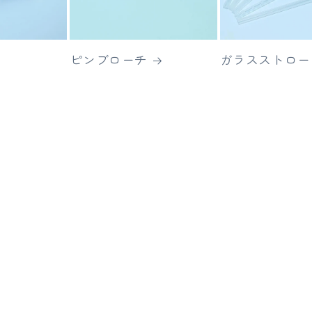
ピンブローチ
ガラスストロー