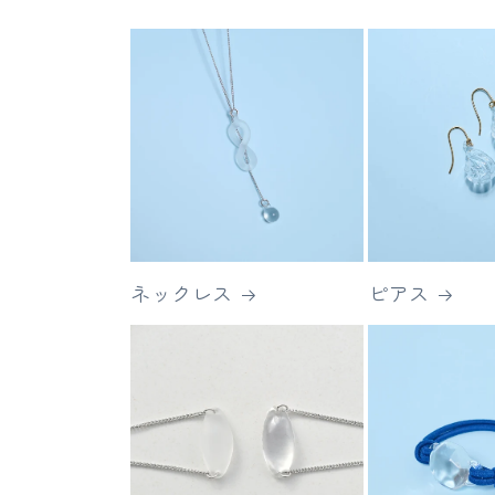
ネックレス
ピアス