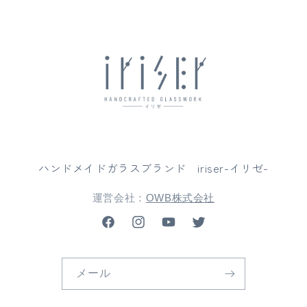
ハンドメイドガラスブランド iriser-イリゼ-
運営会社：
OWB株式会社
Facebook
Instagram
YouTube
Twitter
メール