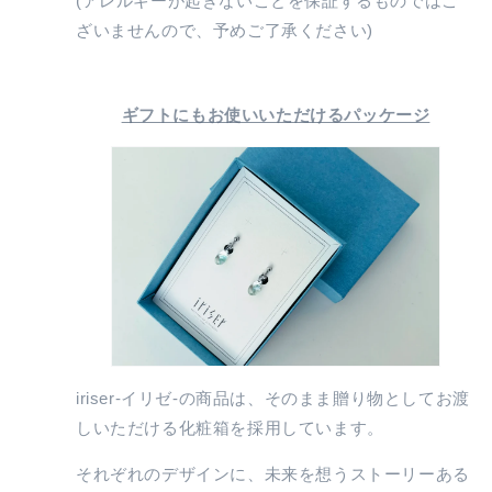
(アレルギーが起きないことを保証するものではご
ざいませんので、予めご了承ください)
ギフトにもお使いいただけるパッケージ
iriser-イリゼ-の商品は、そのまま贈り物としてお渡
しいただける化粧箱を採用しています。
それぞれのデザインに、未来を想うストーリーある