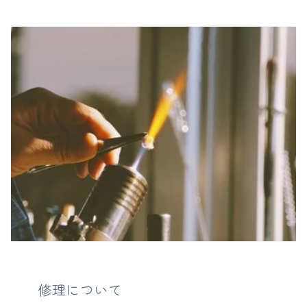
修理について