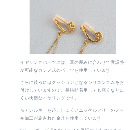
イヤリングパーツには、耳の厚みに合わせて微調整
が可能なカシメ式のパーツを使用しています。
さらに後ろにはクッションとなるシリコンゴムをお
付けしていますので、長時間着用しても痛くなりに
くい快適なイヤリングです。
※アレルギーを起こしにくいニッケルフリーのメッ
キ加工が施された金具を使用しています。