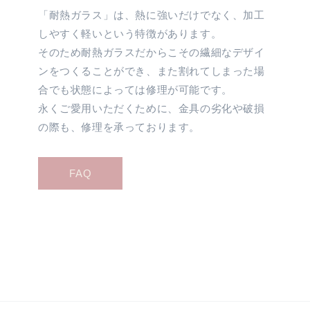
「耐熱ガラス」は、熱に強いだけでなく、加工
しやすく軽いという特徴があります。
そのため耐熱ガラスだからこその繊細なデザイ
ンをつくることができ、また割れてしまった場
合でも状態によっては修理が可能です。
永くご愛用いただくために、金具の劣化や破損
の際も、修理を承っております。
FAQ